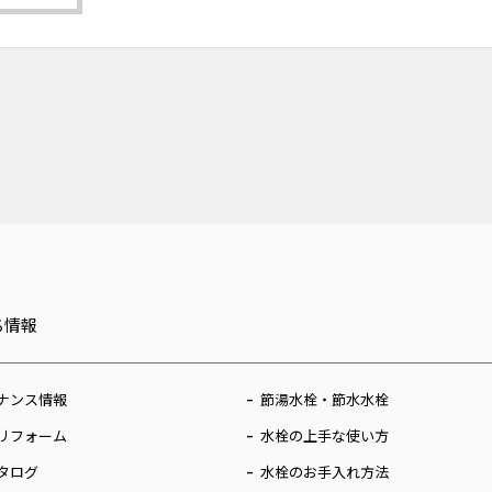
ち情報
ナンス情報
節湯水栓・節水水栓
リフォーム
水栓の上手な使い方
タログ
水栓のお手入れ方法