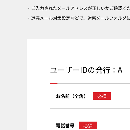
・ご入力されたメールアドレスが正しいかご確認く
・迷惑メール対策設定などで、迷惑メールフォルダ
ユーザーIDの発行：A
お名前（全角）
必須
電話番号
必須