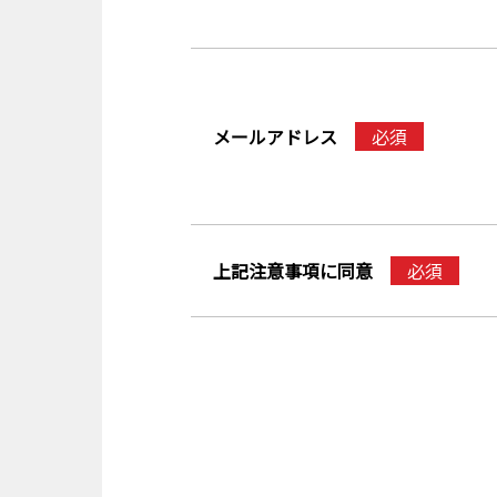
メールアドレス
必須
上記注意事項に同意
必須