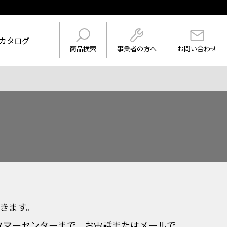
カタログ
事業者の方へ
商品検索
お問い合わせ
けを表示
ワード
届きます。
タマーセンターまで、お電話またはメールで