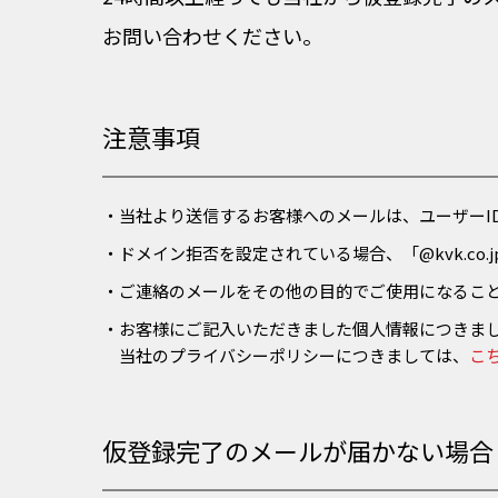
お問い合わせください。
注意事項
・当社より送信するお客様へのメールは、ユーザーI
・ドメイン拒否を設定されている場合、「@kvk.co.j
・ご連絡のメールをその他の目的でご使用になるこ
・お客様にご記入いただきました個人情報につきま
当社のプライバシーポリシーにつきましては、
こ
仮登録完了のメールが届かない場合