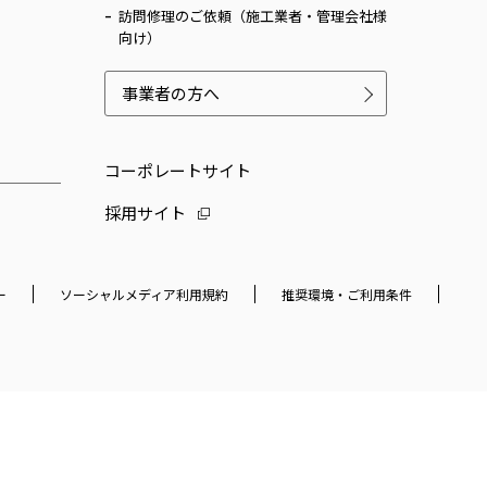
訪問修理のご依頼（施工業者・管理会社様
向け）
事業者の方へ
コーポレートサイト
採用サイト
ー
ソーシャルメディア利用規約
推奨環境・ご利用条件