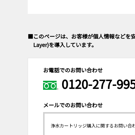
■このページは、お客様が個人情報などを安心し
Layer)を導入しています。
お電話でのお問い合わせ
0120-277-99
メールでのお問い合わせ
浄水カートリッジ購入に関するお問い合