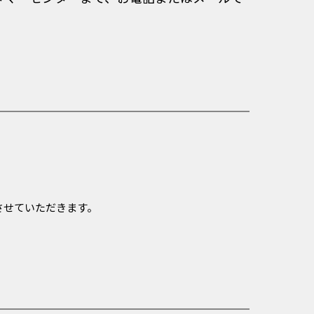
させていただきます。