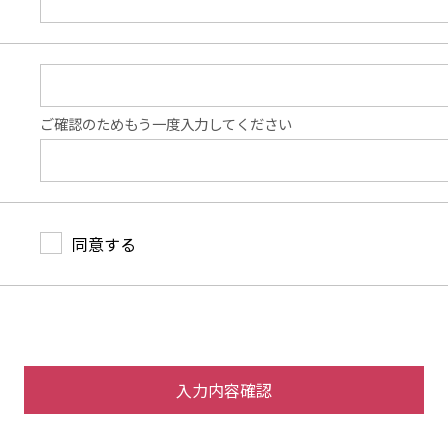
ご確認のためもう一度入力してください
同意する