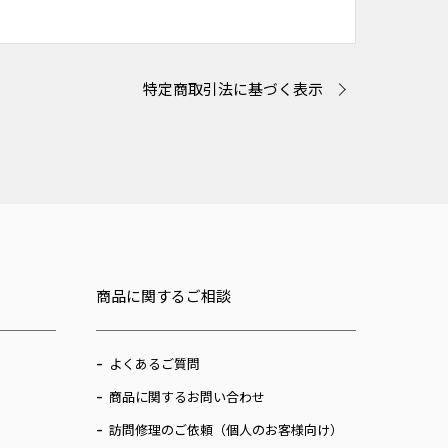
特定商取引法に基づく表示
商品に関するご相談
よくあるご質問
商品に関するお問い合わせ
訪問修理のご依頼（個人のお客様向け）