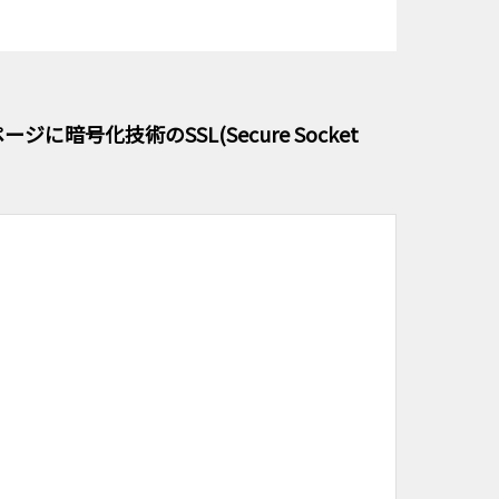
化技術のSSL(Secure Socket