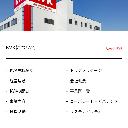
KVKについて
About KVK
KVK早わかり
トップメッセージ
経営理念
会社概要
KVKの歴史
事業所一覧
事業内容
コーポレート・ガバナンス
環境活動
サステナビリティ