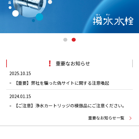
1
2
重要なお知らせ
2025.10.15
【重要】弊社を騙った偽サイトに関する注意喚起
2024.01.15
【ご注意】浄水カートリッジの模倣品にご注意ください。
重要なお知らせ一覧