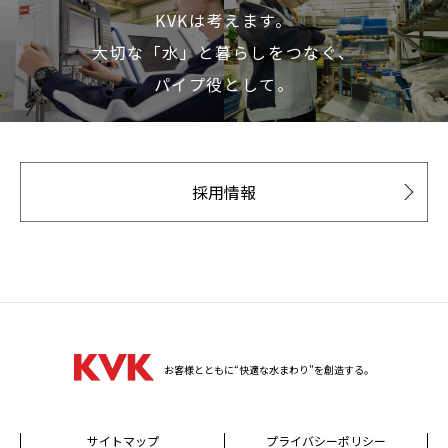
KVKは考えます。
大切な「水」と暮らしをつなぐ、
パイプ役として。
採用情報
お客様とともに“快適な水まわり”を創造する。
サイトマップ
プライバシーポリシー