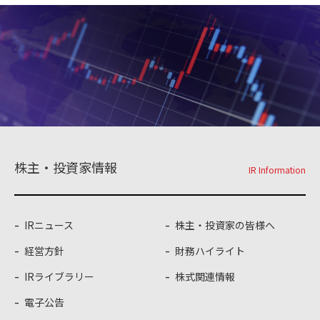
株主・投資家情報
IR Information
IRニュース
株主・投資家の皆様へ
経営方針
財務ハイライト
IRライブラリー
株式関連情報
電子公告