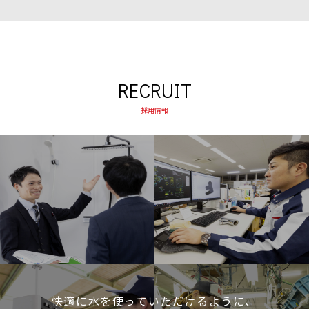
RECRUIT
採用情報
快適に水を使っていただけるように、