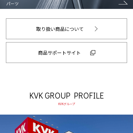
パーツ
取り扱い商品について
商品サポートサイト
KVK GROUP PROFILE
KVKグループ