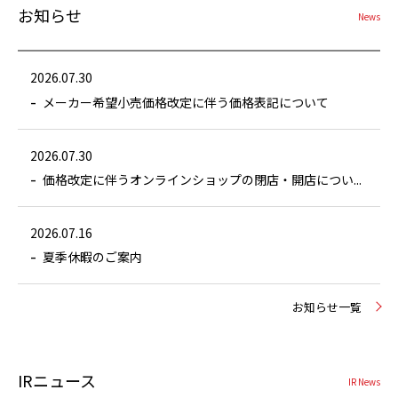
お知らせ
News
2026.07.30
メーカー希望小売価格改定に伴う価格表記について
2026.07.30
価格改定に伴うオンラインショップの閉店・開店につい...
2026.07.16
夏季休暇のご案内
お知らせ一覧
IRニュース
IR News