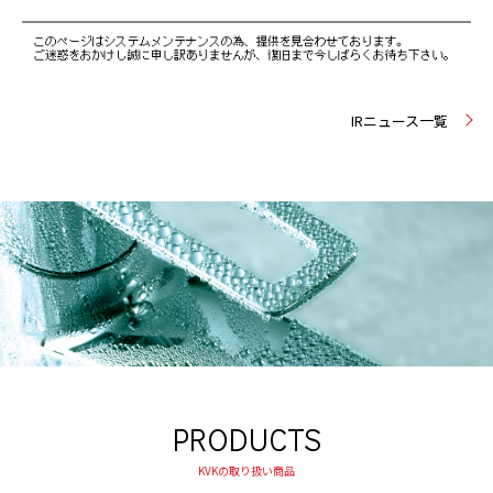
IRニュース一覧
PRODUCTS
KVKの取り扱い商品