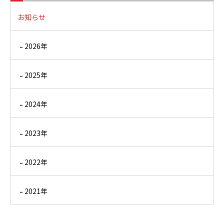
お知らせ
2026年
2025年
2024年
2023年
2022年
2021年