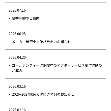
2026.07.16
夏季休暇のご案内
2026.06.25
メーカー希望小売価格改定のお知らせ
2026.04.20
ゴールデンウィーク期間中のアフターサービス受付体制の
ご案内
2026.03.16
2026-2027総合カタログ発刊のお知らせ
2026.02.16