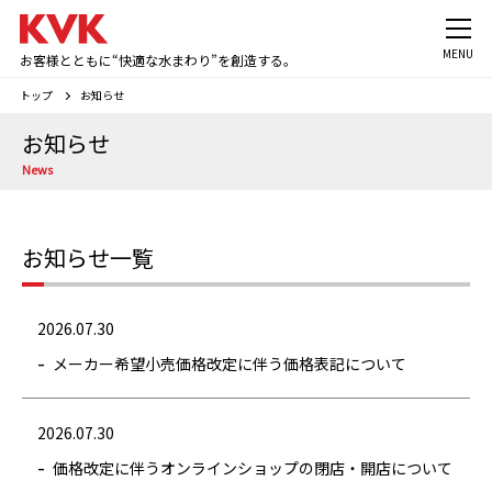
MENU
お客様とともに“快適な水まわり”を創造する。
トップ
お知らせ
お知らせ
News
お知らせ一覧
2026.07.30
メーカー希望小売価格改定に伴う価格表記について
2026.07.30
価格改定に伴うオンラインショップの閉店・開店について