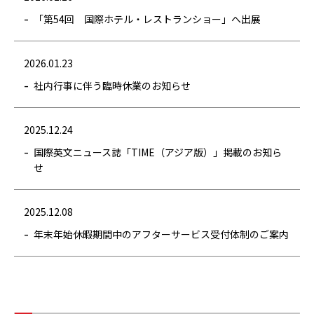
「第54回 国際ホテル・レストランショー」へ出展
2026.01.23
社内行事に伴う臨時休業のお知らせ
2025.12.24
国際英文ニュース誌「TIME（アジア版）」掲載のお知ら
せ
2025.12.08
年末年始休暇期間中のアフターサービス受付体制のご案内