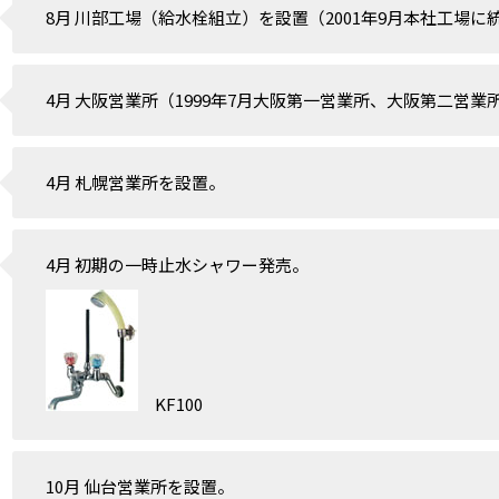
8月 川部工場（給水栓組立）を設置（2001年9月本社工場に
4月 大阪営業所（1999年7月大阪第一営業所、大阪第二営
4月 札幌営業所を設置。
4月 初期の一時止水シャワー発売。
KF100
10月 仙台営業所を設置。