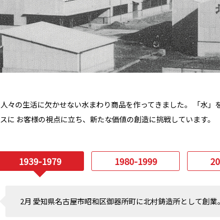
り人々の生活に欠かせない水まわり商品を作ってきました。 「水」
スに お客様の視点に立ち、新たな価値の創造に挑戦しています。
1939-
1979
1980-
1999
20
2月 愛知県名古屋市昭和区御器所町に北村鋳造所として創業