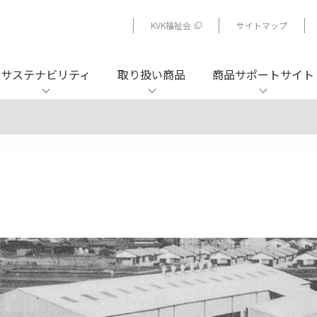
KVK福祉会
サイトマップ
サステナビリティ
取り扱い商品
商品サポートサイト