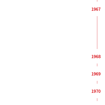
1967
1968
1969
1970