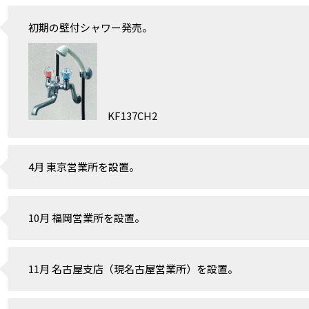
初期の壁付シャワー発売。
KF137CH2
4月 東京営業所を設置。
10月 福岡営業所を設置。
11月 名古屋支店（現名古屋営業所）を設置。