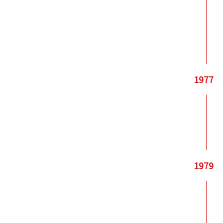
1977
1979