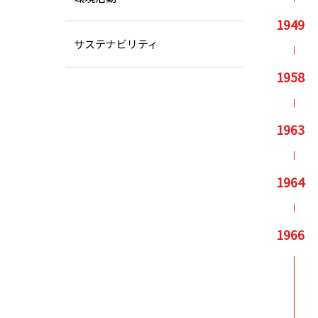
1949
サステナビリティ
1958
1963
1964
1966