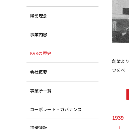
経営理念
事業内容
KVKの歴史
創業よ
ウをベー
会社概要
事業所一覧
コーポレート・ガバナンス
1939
環境活動