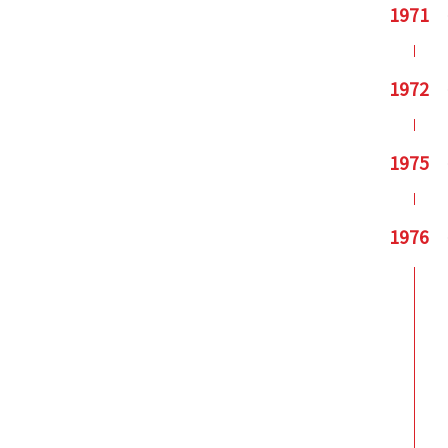
1971
1972
1975
1976