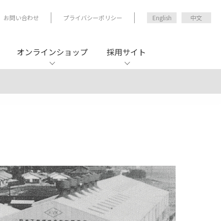
お問い合わせ
プライバシーポリシー
English
中文
オンラインショップ
採用サイト