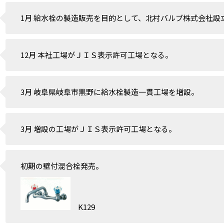
1月 給水栓の製造販売を目的として、北村バルブ株式会社設
12月 本社工場がＪＩＳ表示許可工場となる。
3月 岐阜県岐阜市黒野に給水栓製造一貫工場を増設。
3月 増設の工場がＪＩＳ表示許可工場となる。
初期の壁付混合栓発売。
K129