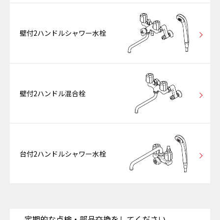
壁付2ハンドルシャワー水栓
壁付2ハンドル混合栓
台付2ハンドルシャワー水栓
定期的な点検・部品交換をしてください。