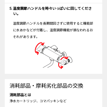
5. 温度調節ハンドルを時々いっぱいに回してくださ
い。
温度調節ハンドルを長期間回さずに使用すると機能部
に水あかなどが付着し、温度調節機能が損なわれるお
それがあります。
消耗部品・摩耗劣化部品の交換
消耗部品とは
浄水カートリッジ、コマパッキンなど