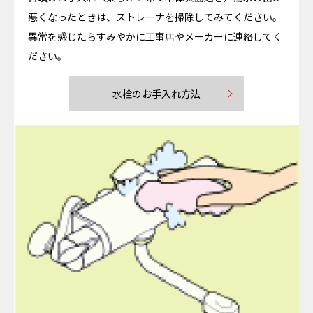
悪くなったときは、ストレーナを掃除してみてください。
異常を感じたらすみやかに工事店やメーカーに連絡してく
ださい。
水栓のお手入れ方法