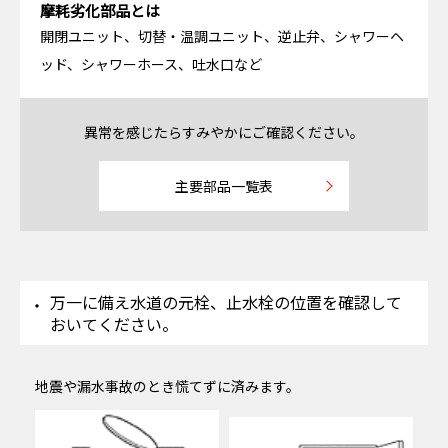
摩耗劣化部品とは
開閉ユニット、切替・温調ユニット、逆止弁、シャワーヘ
ッド、シャワーホース、吐水口など
異常を感じたらすみやかにご確認ください。
主要部品一覧表
万一に備え水道の元栓、止水栓の位置を確認して
おいてください。
地震や漏水事故のとき慌てずに済みます。