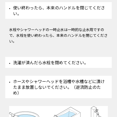
使い終わったら、本来のハンドルを閉じてくださ
い。
水栓やシャワーヘッドの一時止水は一時的な止水用ですの
で、水栓を使い終わったら、本来のハンドルを閉じてくださ
い。
洗濯が済んだら水栓を閉めてください。
ホースやシャワーヘッドを浴槽や水槽などに漬け
たまま放置しないでください。（逆流防止のた
め）