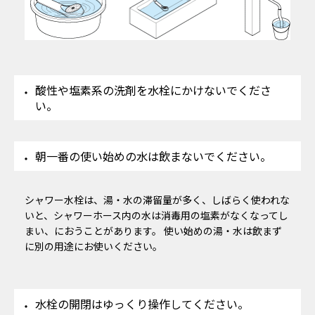
酸性や塩素系の洗剤を水栓にかけないでくださ
い。
朝一番の使い始めの水は飲まないでください。
シャワー水栓は、湯・水の滞留量が多く、しばらく使われな
いと、シャワーホース内の水は消毒用の塩素がなくなってし
まい、におうことがあります。 使い始めの湯・水は飲まず
に別の用途にお使いください。
水栓の開閉はゆっくり操作してください。