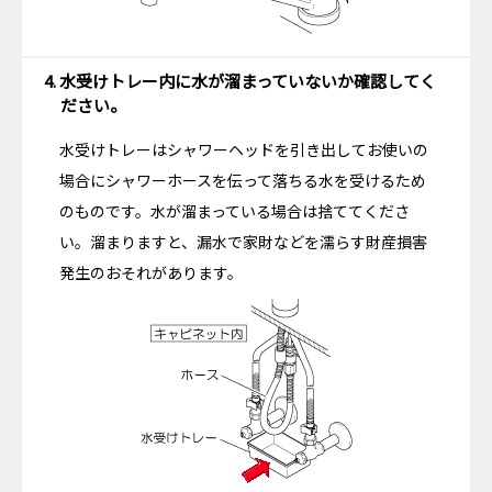
4. 水受けトレー内に水が溜まっていないか確認してく
ださい。
水受けトレーはシャワーヘッドを引き出してお使いの
場合にシャワーホースを伝って落ちる水を受けるため
のものです。水が溜まっている場合は捨ててくださ
い。溜まりますと、漏水で家財などを濡らす財産損害
発生のおそれがあります。