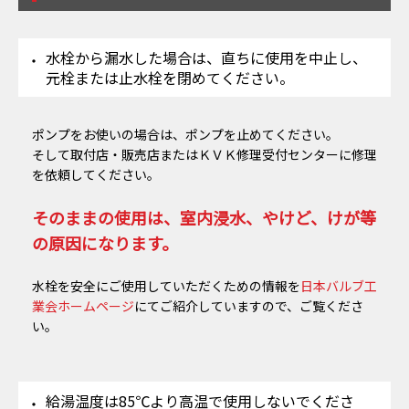
水栓から漏水した場合は、直ちに使用を中止し、
元栓または止水栓を閉めてください。
ポンプをお使いの場合は、ポンプを止めてください。
そして取付店・販売店またはＫＶＫ修理受付センターに修理
を依頼してください。
そのままの使用は、室内浸水、やけど、けが等
の原因になります。
水栓を安全にご使用していただくための情報を
日本バルブ工
業会ホームページ
にてご紹介していますので、ご覧くださ
い。
給湯温度は85℃より高温で使用しないでくださ