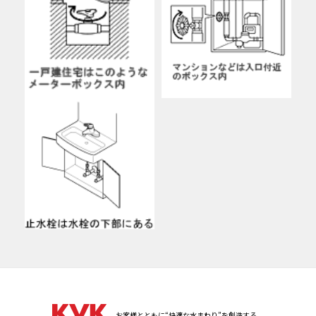
お客様とともに“快適な水まわり”を創造する。