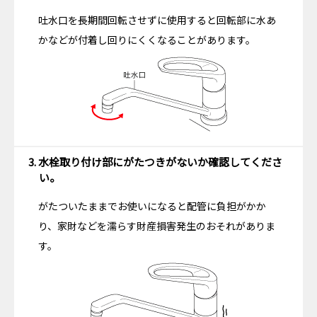
吐水口を長期間回転させずに使用すると回転部に水あ
かなどが付着し回りにくくなることがあります。
3. 水栓取り付け部にがたつきがないか確認してくださ
い。
がたついたままでお使いになると配管に負担がかか
り、家財などを濡らす財産損害発生のおそれがありま
す。