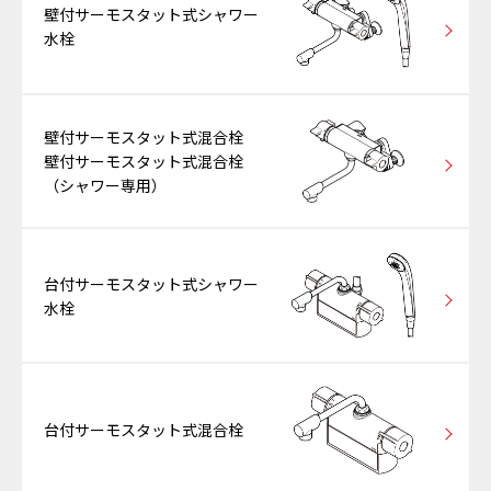
壁付サーモスタット式シャワー
水栓
壁付サーモスタット式混合栓
壁付サーモスタット式混合栓
（シャワー専用）
台付サーモスタット式シャワー
水栓
台付サーモスタット式混合栓