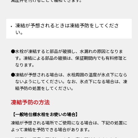
凍結が予想されるときは凍結予防をしてくださ
い。
水栓が凍結すると部品が破損し、水漏れの原因となりま
す。凍結による部品の破損は、保証期間内でも有料修理と
なります。
凍結が予想される場合は、水栓周囲の温度が氷点下になら
ないようにしてください。なお、氷点下になる場合は、凍
結予防の処置をしてください。
凍結予防の方法
【⼀般地仕様⽔栓をお使いの場合】
凍結が予想される場所でご使⽤になる場合は、下記の処置に
よって凍結を予防できる場合があります。