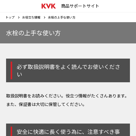
商品サポートサイト
トップ
お役立ち情報
水栓の上手な使い方
水栓の上手な使い方
必ず取扱説明書をよく読んでお使いくださ
い
取扱説明書をお読みください。役立つ情報がたくさんあります。
また、保証書は大切に保管してください。
安全に快適に長く使う為に、注意すべき事