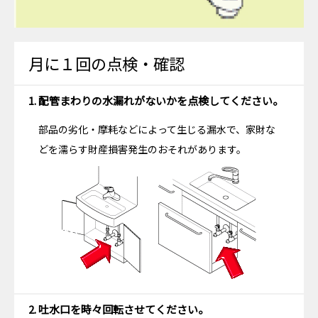
月に１回の点検・確認
1. 配管まわりの水漏れがないかを点検してください。
部品の劣化・摩耗などによって生じる漏水で、家財な
どを濡らす財産損害発生のおそれがあります。
2. 吐水口を時々回転させてください。