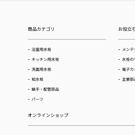
商品カテゴリ
お役立
浴室用水栓
メンテ
キッチン用水栓
水栓の
洗面用水栓
電子カ
給水栓
主要部
継手・配管部品
パーツ
オンラインショップ