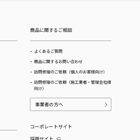
商品に関するご相談
よくあるご質問
商品に関するお問い合わせ
訪問修理のご依頼（個人のお客様向け）
訪問修理のご依頼（施工業者・管理会社様
向け）
事業者の方へ
コーポレートサイト
採用サイト