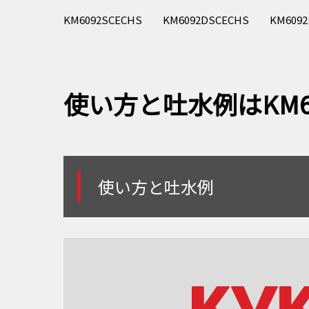
KM6092SCECHS KM6092DSCECHS KM60
使い方と吐水例はKM6
使い方と吐水例