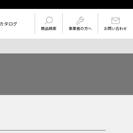
カタログ
事業者の方へ
商品検索
お問い合わせ
けを表示
ワード