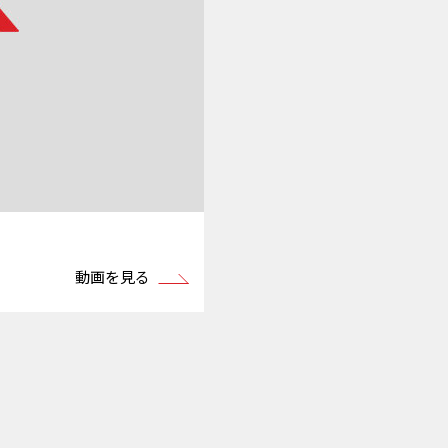
動画を見る