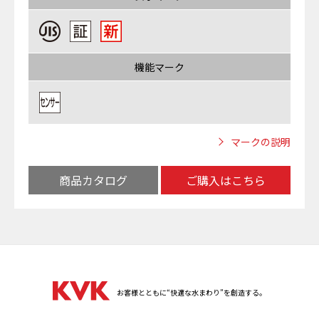
機能マーク
マークの説明
商品カタログ
ご購入はこちら
お客様とともに“快適な水まわり”を創造する。