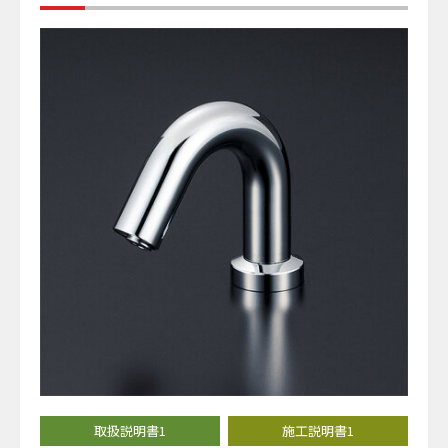
取扱説明書1
施工説明書1