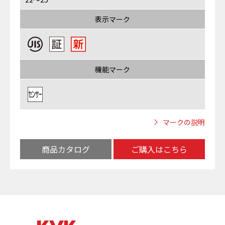
表示マーク
機能マーク
マークの説明
商品カタログ
ご購入はこちら