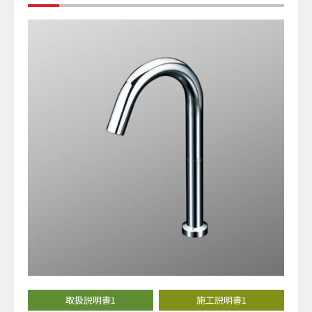
取扱説明書1
施工説明書1