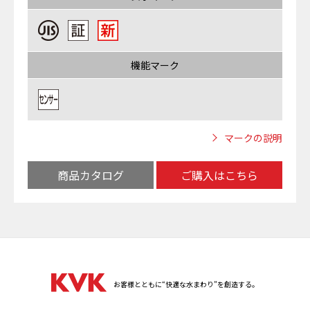
機能マーク
マークの説明
商品カタログ
ご購入はこちら
お客様とともに“快適な水まわり”を創造する。