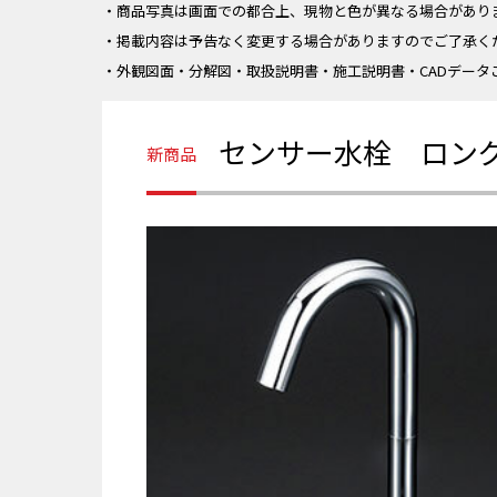
・商品写真は画面での都合上、現物と色が異なる場合があり
・掲載内容は予告なく変更する場合がありますのでご了承く
・外観図面・分解図・取扱説明書・施工説明書・CADデータ
センサー水栓 ロン