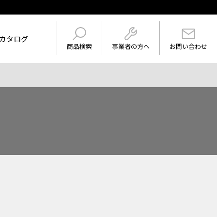
カタログ
事業者の方へ
商品検索
お問い合わせ
けを表示
ワード