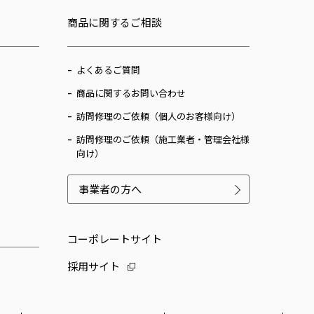
商品に関するご相談
よくあるご質問
商品に関するお問い合わせ
訪問修理のご依頼（個人のお客様向け）
訪問修理のご依頼（施工業者・管理会社様
向け）
事業者の方へ
コーポレートサイト
採用サイト