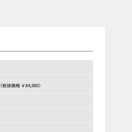
税抜価格 ￥84,900〉