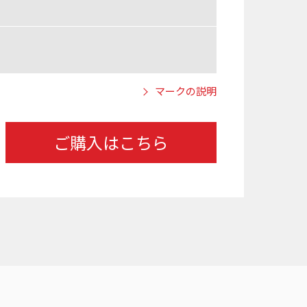
マークの説明
ご購入はこちら