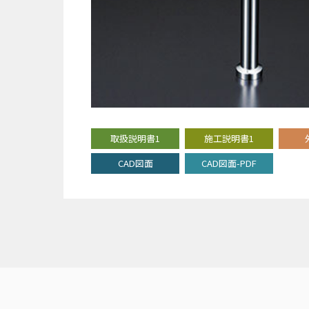
取扱説明書1
施工説明書1
CAD図面
CAD図面-PDF