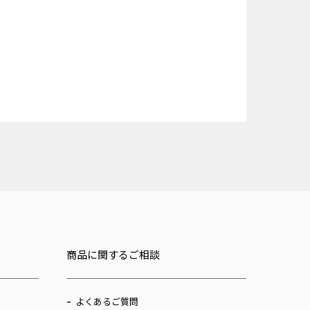
商品に関するご相談
よくあるご質問