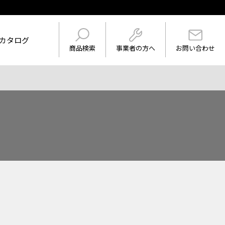
カタログ
事業者の方へ
商品検索
お問い合わせ
けを表示
ワード