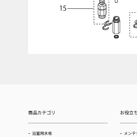
商品カテゴリ
お役立
浴室用水栓
メンテ