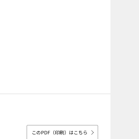
このPDF（印刷）はこちら