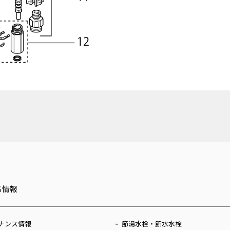
ち情報
ナンス情報
節湯水栓・節水水栓