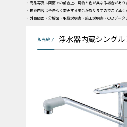
・商品写真は画面での都合上、現物と色が異なる場合があり
・掲載内容は予告なく変更する場合がありますのでご了承く
・外観図面・分解図・取扱説明書・施工説明書・CADデータ
浄水器内蔵シングル