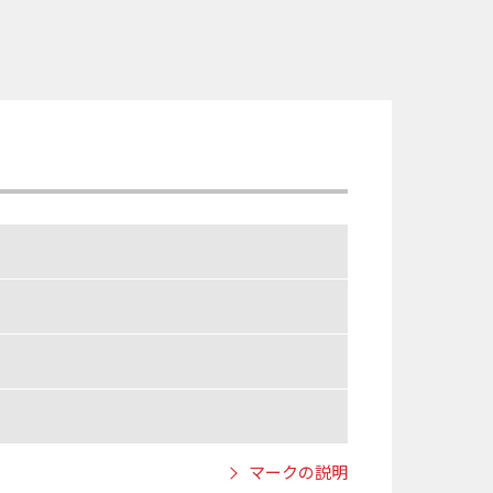
マークの説明