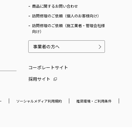
商品に関するお問い合わせ
訪問修理のご依頼（個人のお客様向け）
訪問修理のご依頼（施工業者・管理会社様
向け）
事業者の方へ
コーポレートサイト
採用サイト
ー
ソーシャルメディア利用規約
推奨環境・ご利用条件