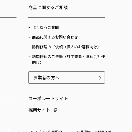
商品に関するご相談
よくあるご質問
商品に関するお問い合わせ
訪問修理のご依頼（個人のお客様向け）
訪問修理のご依頼（施工業者・管理会社様
向け）
事業者の方へ
コーポレートサイト
採用サイト
ー
ソーシャルメディア利用規約
推奨環境・ご利用条件