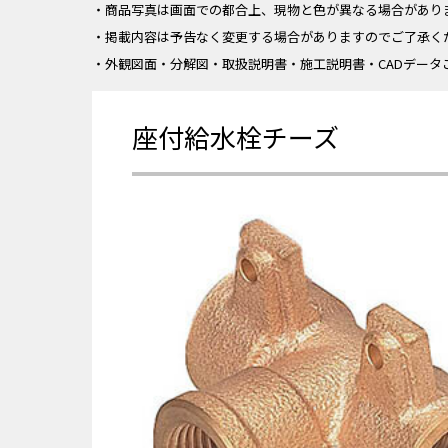
・商品写真は画面での都合上、現物と色が異なる場合があり
・掲載内容は予告なく変更する場合がありますのでご了承く
・外観図面・分解図・取扱説明書・施工説明書・CADデータ
座付給水栓チーズ