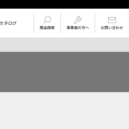
カタログ
事業者の方へ
商品検索
お問い合わせ
けを表示
ワード