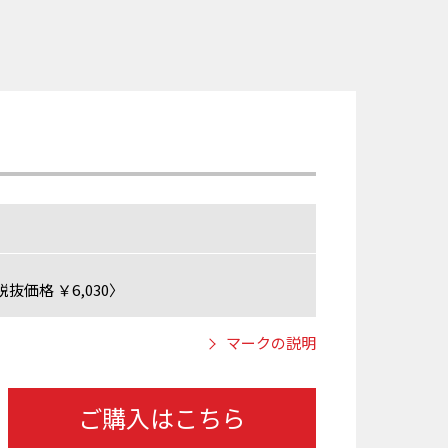
抜価格 ￥6,030〉
マークの説明
ご購入はこちら