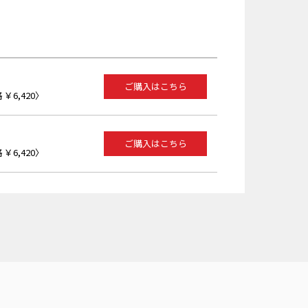
ご購入はこちら
￥6,420〉
ご購入はこちら
￥6,420〉