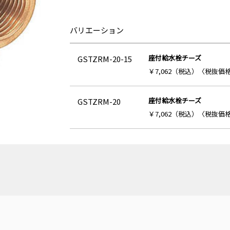
バリエーション
座付給水栓チーズ
GSTZRM-20-15
￥7,062（税込）〈税抜価格 
座付給水栓チーズ
GSTZRM-20
￥7,062（税込）〈税抜価格 