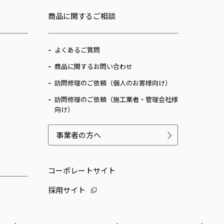
商品に関するご相談
よくあるご質問
商品に関するお問い合わせ
訪問修理のご依頼（個人のお客様向け）
訪問修理のご依頼（施工業者・管理会社様
向け）
事業者の方へ
コーポレートサイト
採用サイト