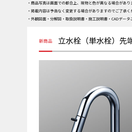
・商品写真は画面での都合上、現物と色が異なる場合があり
・掲載内容は予告なく変更する場合がありますのでご了承く
・外観図面・分解図・取扱説明書・施工説明書・CADデータ
立水栓（単水栓）先端