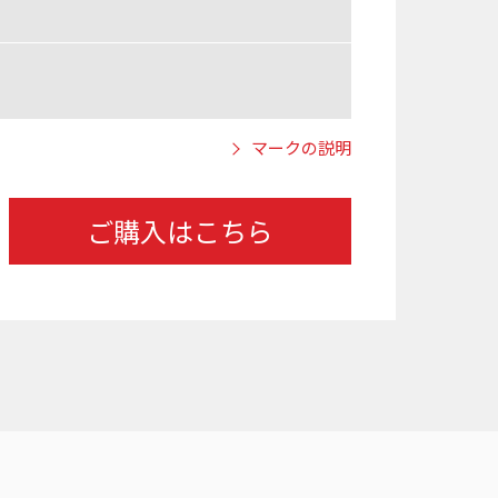
マークの説明
ご購入はこちら