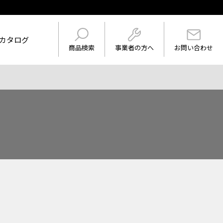
カタログ
事業者の方へ
商品検索
お問い合わせ
けを表示
ワード