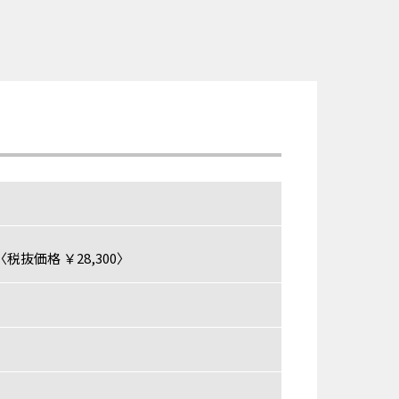
税抜価格 ￥28,300〉