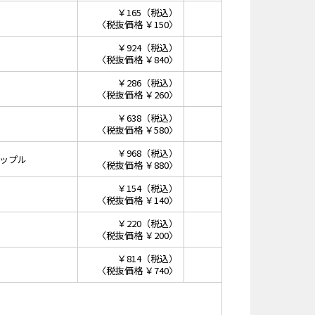
￥165（税込）
〈税抜価格 ￥150〉
￥924（税込）
〈税抜価格 ￥840〉
￥286（税込）
〈税抜価格 ￥260〉
￥638（税込）
〈税抜価格 ￥580〉
￥968（税込）
ップル
〈税抜価格 ￥880〉
￥154（税込）
〈税抜価格 ￥140〉
￥220（税込）
〈税抜価格 ￥200〉
￥814（税込）
〈税抜価格 ￥740〉
）