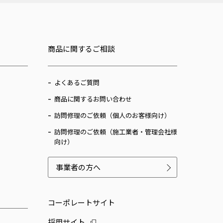
商品に関するご相談
よくあるご質問
商品に関するお問い合わせ
訪問修理のご依頼（個人のお客様向け）
訪問修理のご依頼（施工業者・管理会社様
向け）
事業者の方へ
コーポレートサイト
採用サイト