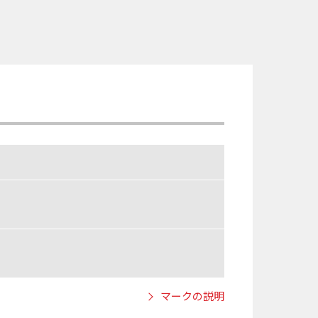
マークの説明