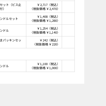
セット（ビス止
￥2,717（税込）
付）
〈税抜価格 ￥2,470〉
￥1,408（税込）
ンドルセット
〈税抜価格 ￥1,280〉
￥1,254（税込）
ンドル
〈税抜価格 ￥1,140〉
まパッキンセッ
￥242（税込）
〈税抜価格 ￥220〉
￥1,100（税込）
ンドル
〈税抜価格 ￥1,000〉