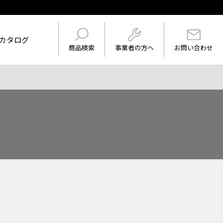
カタログ
事業者の方へ
商品検索
お問い合わせ
けを表示
ワード