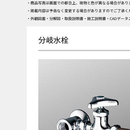
・商品写真は画面での都合上、現物と色が異なる場合があり
・掲載内容は予告なく変更する場合がありますのでご了承く
・外観図面・分解図・取扱説明書・施工説明書・CADデータ
分岐水栓