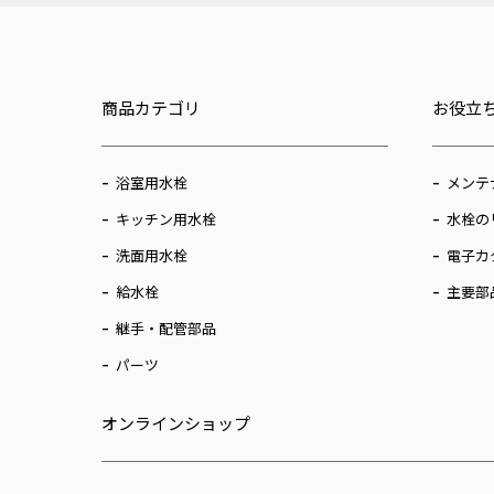
商品カテゴリ
お役立
浴室用水栓
メンテ
キッチン用水栓
水栓の
洗面用水栓
電子カ
給水栓
主要部
継手・配管部品
パーツ
オンラインショップ