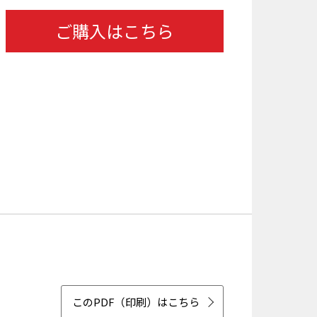
ご購入はこちら
このPDF（印刷）はこちら