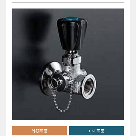
外観図面
CAD図面