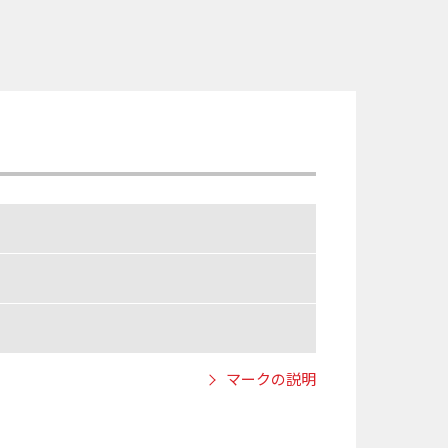
マークの説明