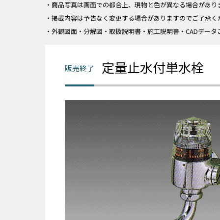
・商品写真は画面での都合上、現物と色が異なる場合があり
・掲載内容は予告なく変更する場合がありますのでご了承く
・外観図面・分解図・取扱説明書・施工説明書・CADデータ
定量止水付単水栓