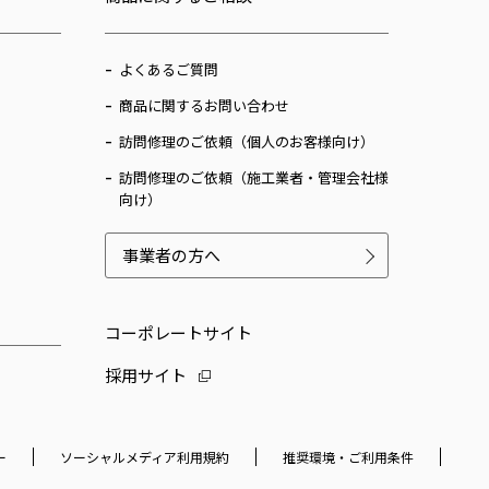
よくあるご質問
商品に関するお問い合わせ
訪問修理のご依頼（個人のお客様向け）
訪問修理のご依頼（施工業者・管理会社様
向け）
事業者の方へ
コーポレートサイト
採用サイト
ー
ソーシャルメディア利用規約
推奨環境・ご利用条件