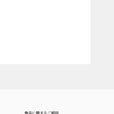
商品に関するご相談