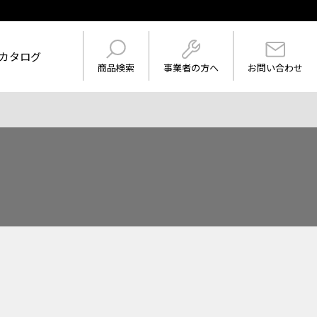
カタログ
事業者の方へ
商品検索
お問い合わせ
けを表示
ワード