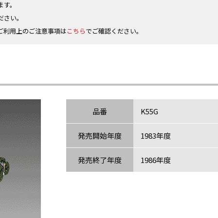
ます。
ださい。
ご利用上のご注意事項は
こちら
でご確認ください。
品番
K55G
発売開始年度
1983年度
発売終了年度
1986年度