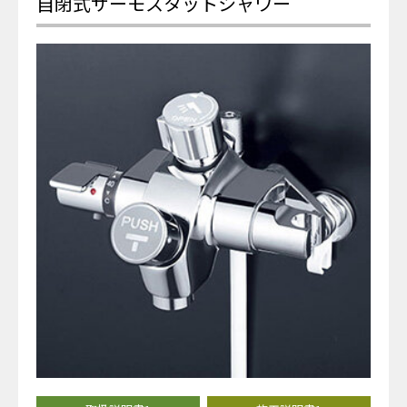
自閉式サーモスタットシャワー