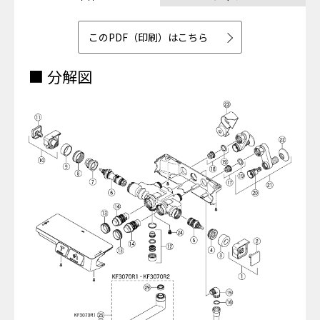
このPDF（印刷）はこちら
■ 分解図