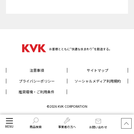
お客様とともに“快適な水まわり”を創造する。
注意事項
サイトマップ
プライバシーポリシー
ソーシャルメディア利用規約
推奨環境・ご利用条件
©2026 KVK CORPORATION
MENU
商品検索
事業者の方へ
お問い合わせ