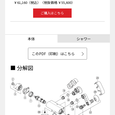
￥61,160（税込）〈税抜価格 ￥55,600〉
ご購入はこちら
本体
シャワー
このPDF（印刷）はこちら
■ 分解図