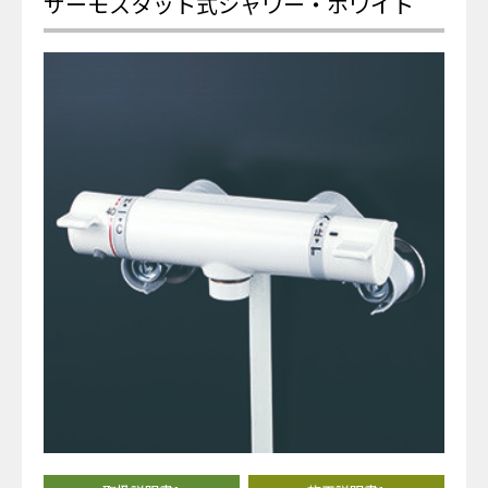
サーモスタット式シャワー・ホワイト