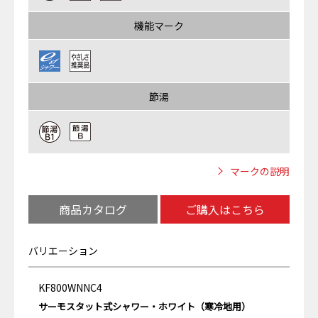
機能マーク
節湯
マークの説明
商品カタログ
ご購入はこちら
バリエーション
KF800WNNC4
サーモスタット式シャワー・ホワイト（寒冷地用）