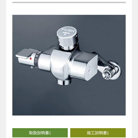
取扱説明書1
施工説明書1