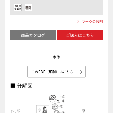
マークの説明
商品カタログ
ご購入はこちら
本体
このPDF（印刷）はこちら
■ 分解図