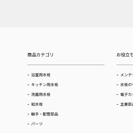
商品カテゴリ
お役立
浴室用水栓
メンテ
キッチン用水栓
水栓の
洗面用水栓
電子カ
給水栓
主要部
継手・配管部品
パーツ