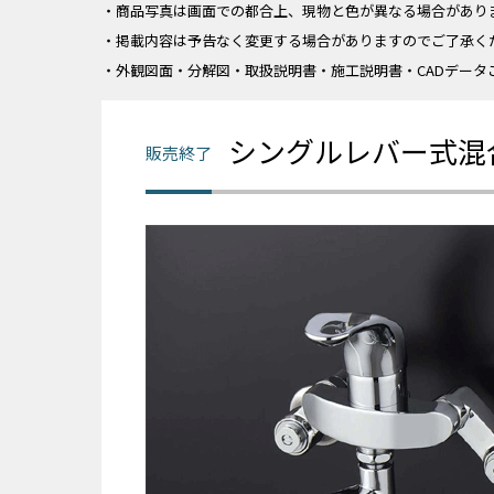
・商品写真は画面での都合上、現物と色が異なる場合があり
・掲載内容は予告なく変更する場合がありますのでご了承く
・外観図面・分解図・取扱説明書・施工説明書・CADデータ
シングルレバー式混