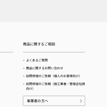
商品に関するご相談
よくあるご質問
商品に関するお問い合わせ
訪問修理のご依頼（個人のお客様向け）
訪問修理のご依頼（施工業者・管理会社様
向け）
事業者の方へ