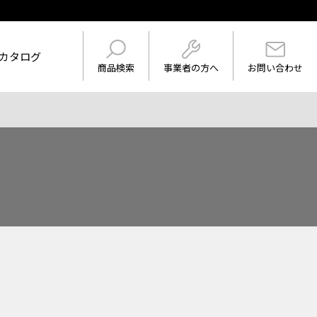
カタログ
事業者の方へ
商品検索
お問い合わせ
けを表示
ワード