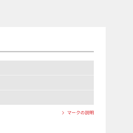
マークの説明