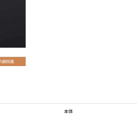
外観図面
本体