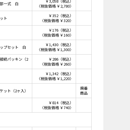
￥3,058（税込）
部一式 白
〈税抜価格 ￥2,780〉
￥352（税込）
ット
〈税抜価格 ￥320〉
￥176（税込）
〈税抜価格 ￥160〉
￥1,430（税込）
ップセット 白
〈税抜価格 ￥1,300〉
接続パッキン（2
￥286（税込）
〈税抜価格 ￥260〉
￥1,342（税込）
〈税抜価格 ￥1,220〉
廃番
ケット（2ヶ入）
商品
￥814（税込）
〈税抜価格 ￥740〉