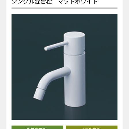
シングル混合栓 マットホワイト