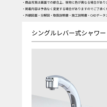
・商品写真は画面での都合上、現物と色が異なる場合があり
・掲載内容は予告なく変更する場合がありますのでご了承く
・外観図面・分解図・取扱説明書・施工説明書・CADデータ
シングルレバー式シャワー