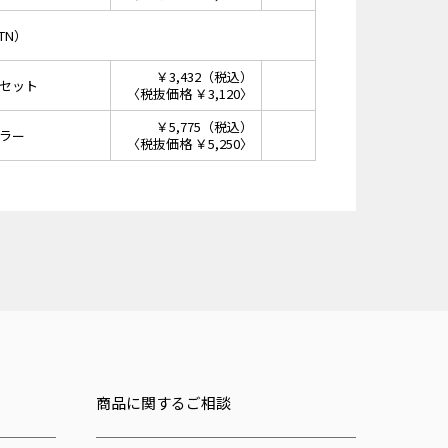
TN）
￥3,432（税込）
セット
〈税抜価格 ￥3,120〉
￥5,775（税込）
ラー
〈税抜価格 ￥5,250〉
商品に関するご相談