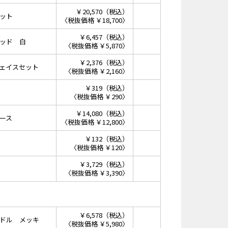
￥20,570（税込）
ット
〈税抜価格 ￥18,700〉
￥6,457（税込）
ッド 白
〈税抜価格 ￥5,870〉
￥2,376（税込）
ェイスセット
〈税抜価格 ￥2,160〉
￥319（税込）
〈税抜価格 ￥290〉
￥14,080（税込）
ース
〈税抜価格 ￥12,800〉
￥132（税込）
〈税抜価格 ￥120〉
￥3,729（税込）
〈税抜価格 ￥3,390〉
￥6,578（税込）
ドル メッキ
〈税抜価格 ￥5,980〉