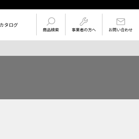
カタログ
事業者の方へ
商品検索
お問い合わせ
けを表示
ワード