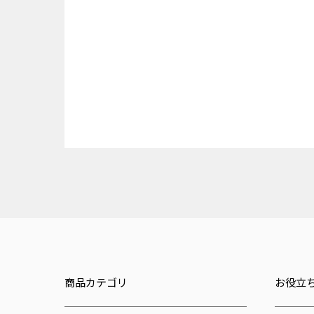
商品カテゴリ
お役立