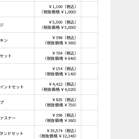
￥1,100（税込）
〈税抜価格 ￥1,000〉
￥5,500（税込）
ジ
〈税抜価格 ￥5,000〉
￥396（税込）
キン
〈税抜価格 ￥360〉
￥704（税込）
セット
〈税抜価格 ￥640〉
￥154（税込）
〈税抜価格 ￥140〉
￥4,422（税込）
イントセット
〈税抜価格 ￥4,020〉
￥825（税込）
プ
〈税抜価格 ￥750〉
￥396（税込）
ァスナー
〈税抜価格 ￥360〉
￥35,574（税込）
タンドセット
〈税抜価格 ￥32,340〉