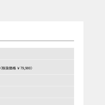
税抜価格 ￥79,900〉