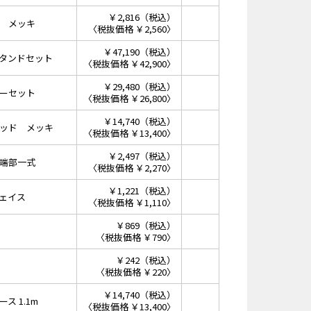
￥2,816（税込）
 メッキ
〈税抜価格 ￥2,560〉
￥47,190（税込）
タンドセット
〈税抜価格 ￥42,900〉
￥29,480（税込）
ーセット
〈税抜価格 ￥26,800〉
￥14,740（税込）
ッド メッキ
〈税抜価格 ￥13,400〉
￥2,497（税込）
端部一式
〈税抜価格 ￥2,270〉
￥1,221（税込）
ェイス
〈税抜価格 ￥1,110〉
￥869（税込）
〈税抜価格 ￥790〉
￥242（税込）
〈税抜価格 ￥220〉
￥14,740（税込）
ス 1.1m
〈税抜価格 ￥13,400〉