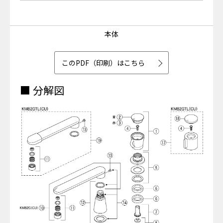
本体
このPDF（印刷）はこちら
■ 分解図