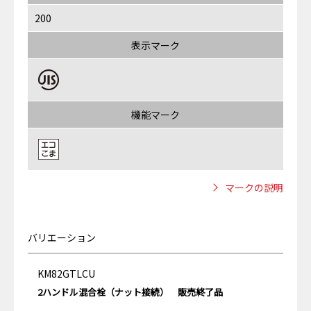
200
表示マーク
機能マーク
マークの説明
バリエーション
KM82GTLCU
2ハンドル混合栓（ナット接続） 販売終了品