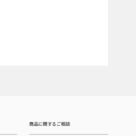
商品に関するご相談