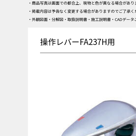
・商品写真は画面での都合上、現物と色が異なる場合があり
・掲載内容は予告なく変更する場合がありますのでご了承く
・外観図面・分解図・取扱説明書・施工説明書・CADデータ
操作レバーFA237H用