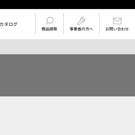
カタログ
事業者の方へ
商品検索
お問い合わせ
けを表示
ワード