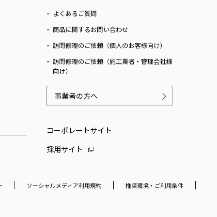
よくあるご質問
商品に関するお問い合わせ
訪問修理のご依頼（個人のお客様向け）
訪問修理のご依頼（施工業者・管理会社様
向け）
事業者の方へ
コーポレートサイト
採用サイト
ー
ソーシャルメディア利用規約
推奨環境・ご利用条件