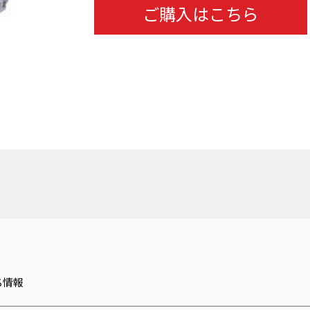
ご購入はこちら
ち情報