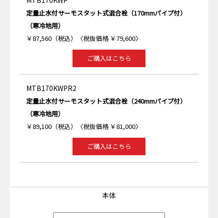
MTB170KWP
定量止水付サーモスタット式混合栓（170mmパイプ付）
（寒冷地用）
￥87,560（税込）〈税抜価格 ￥79,600〉
ご購入はこちら
MTB170KWPR2
定量止水付サーモスタット式混合栓（240mmパイプ付）
（寒冷地用）
￥89,100（税込）〈税抜価格 ￥81,000〉
ご購入はこちら
本体