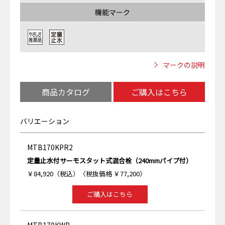
機能マーク
マークの説明
商品カタログ
ご購入はこちら
バリエーション
MTB170KPR2
定量止水付サーモスタット式混合栓（240mmパイプ付）
￥84,920（税込）〈税抜価格 ￥77,200〉
ご購入はこちら