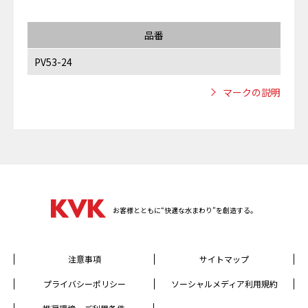
品番
PV53-24
マークの説明
お客様とともに“快適な水まわり”を創造する。
注意事項
サイトマップ
プライバシーポリシー
ソーシャルメディア利用規約