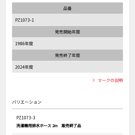
品番
PZ1073-1
発売開始年度
1986年度
発売終了年度
2024年度
マークの説明
バリエーション
PZ1073-3
洗濯機用排水ホース 2m 販売終了品