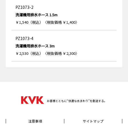
PZ1073-2
洗濯機用排水ホース 1.5m
￥1,540（税込）〈税抜価格 ￥1,400〉
PZ1073-4
洗濯機用排水ホース 3m
￥2,530（税込）〈税抜価格 ￥2,300〉
お客様とともに“快適な水まわり”を創造する。
注意事項
サイトマップ