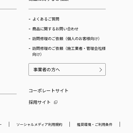
よくあるご質問
商品に関するお問い合わせ
訪問修理のご依頼（個人のお客様向け）
訪問修理のご依頼（施工業者・管理会社様
向け）
事業者の方へ
コーポレートサイト
採用サイト
ー
ソーシャルメディア利用規約
推奨環境・ご利用条件