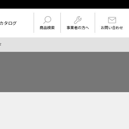
カタログ
事業者の方へ
商品検索
お問い合わせ
ド
けを表示
ワード