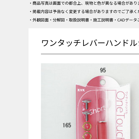
・商品写真は画面での都合上、現物と色が異なる場合があり
・掲載内容は予告なく変更する場合がありますのでご了承く
・外観図面・分解図・取扱説明書・施工説明書・CADデータ
ワンタッチレバーハンドル