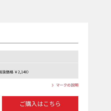
抜価格 ￥2,140〉
マークの説明
ご購入はこちら