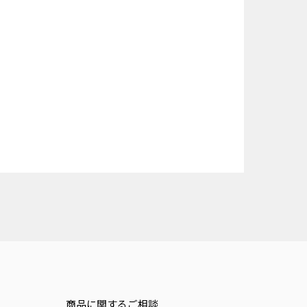
商品に関するご相談