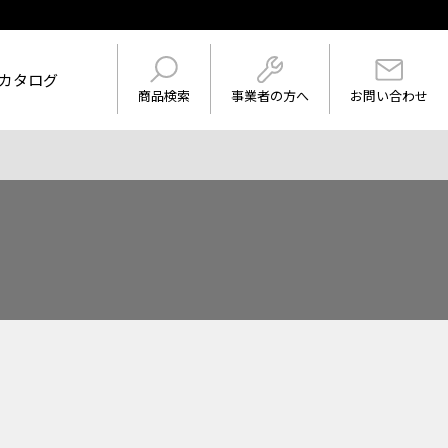
カタログ
事業者の方へ
商品検索
お問い合わせ
けを表示
ワード