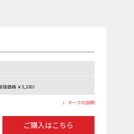
抜価格 ￥3,330〉
マークの説明
ご購入はこちら