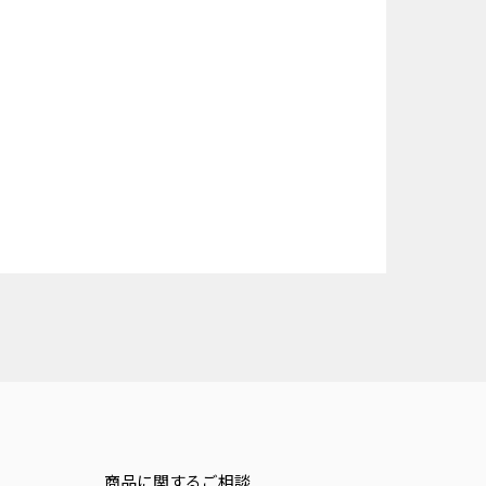
商品に関するご相談