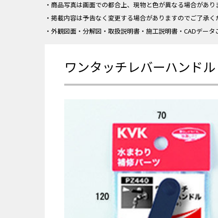
・商品写真は画面での都合上、現物と色が異なる場合があり
・掲載内容は予告なく変更する場合がありますのでご了承く
・外観図面・分解図・取扱説明書・施工説明書・CADデータ
ワンタッチレバーハンドル