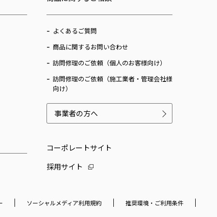
よくあるご質問
商品に関するお問い合わせ
訪問修理のご依頼（個人のお客様向け）
訪問修理のご依頼（施工業者・管理会社様
向け）
事業者の方へ
コーポレートサイト
採用サイト
ー
ソーシャルメディア利用規約
推奨環境・ご利用条件