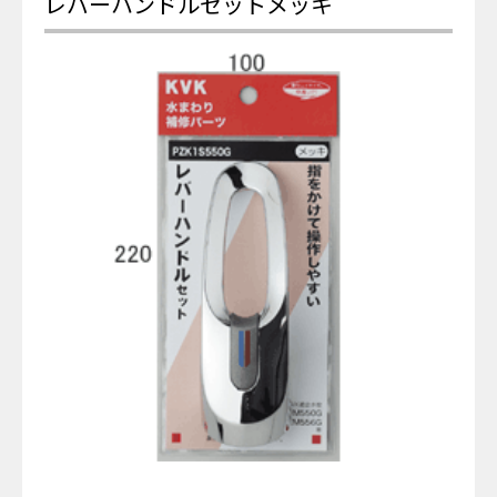
レバーハンドルセットメッキ