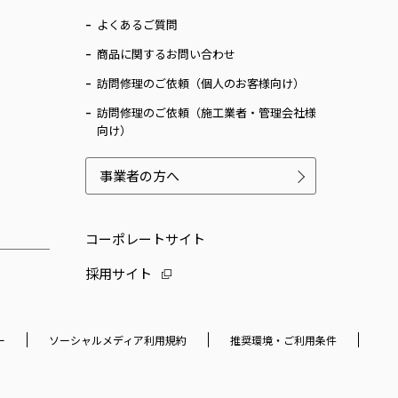
よくあるご質問
商品に関するお問い合わせ
訪問修理のご依頼（個人のお客様向け）
訪問修理のご依頼（施工業者・管理会社様
向け）
事業者の方へ
コーポレートサイト
採用サイト
ー
ソーシャルメディア利用規約
推奨環境・ご利用条件