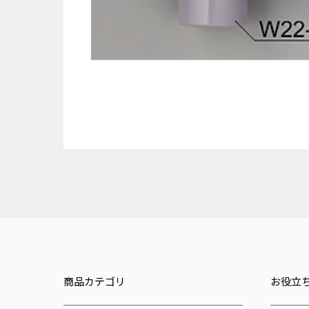
商品カテゴリ
お役立