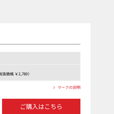
抜価格 ￥2,780〉
マークの説明
ご購入はこちら