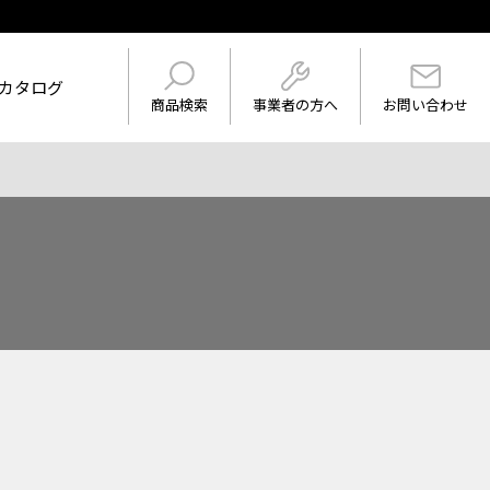
カタログ
事業者の方へ
商品検索
お問い合わせ
けを表示
ワード