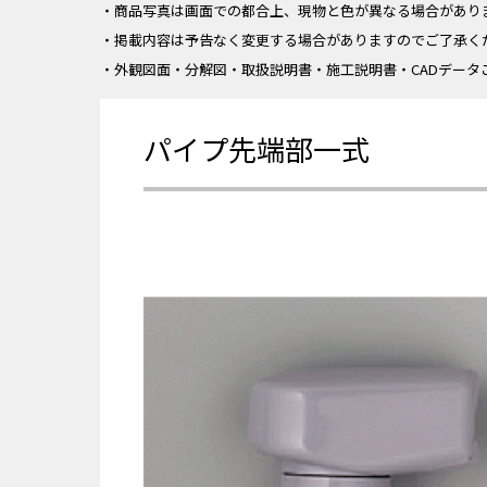
・商品写真は画面での都合上、現物と色が異なる場合があり
・掲載内容は予告なく変更する場合がありますのでご了承く
・外観図面・分解図・取扱説明書・施工説明書・CADデータ
パイプ先端部一式