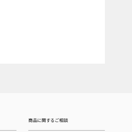
商品に関するご相談