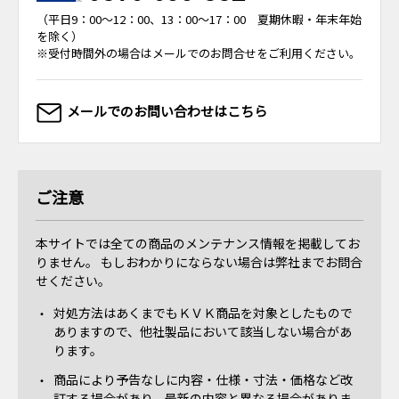
（平日9：00～12：00、13：00～17：00 夏期休暇・年末年始
を除く）
※受付時間外の場合はメールでのお問合せをご利用ください。
メールでのお問い合わせはこちら
ご注意
本サイトでは全ての商品のメンテナンス情報を掲載してお
りません。 もしおわかりにならない場合は弊社までお問合
せください。
対処方法はあくまでもＫＶＫ商品を対象としたもので
ありますので、他社製品において該当しない場合があ
ります。
商品により予告なしに内容・仕様・寸法・価格など改
訂する場合があり、最新の内容と異なる場合がありま