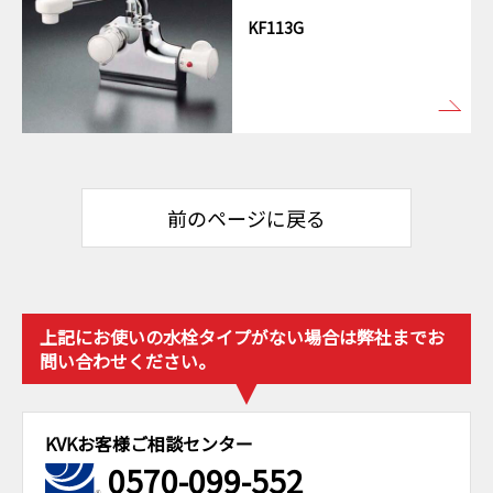
KF113G
前のページに戻る
上記にお使いの水栓タイプがない場合は弊社までお
問い合わせください。
KVKお客様ご相談センター
0570-099-552