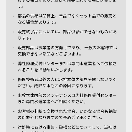
す。
部品の供給は品質上、単品でなくセット品での販売と
なる場合があります。
販売終了品については、部品供給ができないものがあ
ります。
販売部品は事業者の方向けであり、 一般のお客様では
交換できない部品などございます。
弊社修理受付センターまたは専門水道業者へご依頼さ
れることをお勧めいたします。
修理技術者以外の人は水栓本体内部を分解しないでく
ださい。故障や水もれの原因になります。
水栓本体内部のメンテナンスは弊社修理受付センター
また専門水道業者へご相談ください。
お客様の判断で交換された場合、いかなる場合も補償
の対象外となりますので予めご了承ください。
対処時における事故・破損などにつきまして、当社は