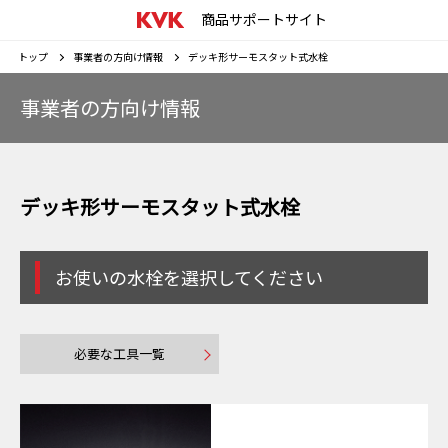
商品サポートサイト
トップ
事業者の方向け情報
デッキ形サーモスタット式水栓
事業者の方向け情報
デッキ形サーモスタット式水栓
お使いの水栓を選択してください
必要な工具一覧