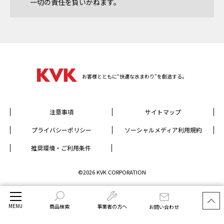
一切の責任を負いかねます。
お客様とともに“快適な水まわり”を創造する。
注意事項
サイトマップ
プライバシーポリシー
ソーシャルメディア利用規約
推奨環境・ご利用条件
©2026 KVK CORPORATION
MENU
商品検索
事業者の方へ
お問い合わせ