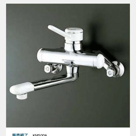
販売終了
KM500A