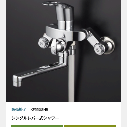
販売終了
KF550GHB
シングルレバー式シャワー