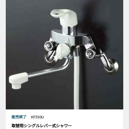
販売終了
KF550U
取替用シングルレバー式シャワー