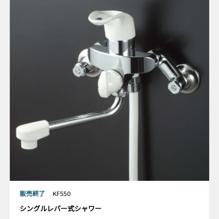
販売終了
KF550
シングルレバー式シャワー