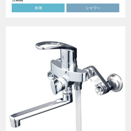
本体
シャワー