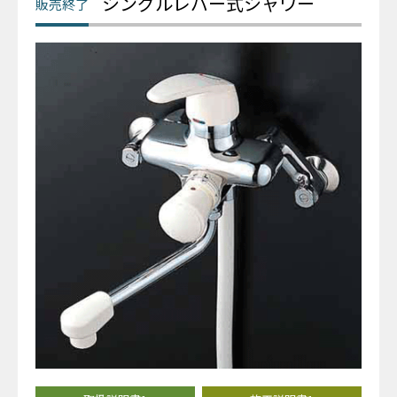
シングルレバー式シャワー