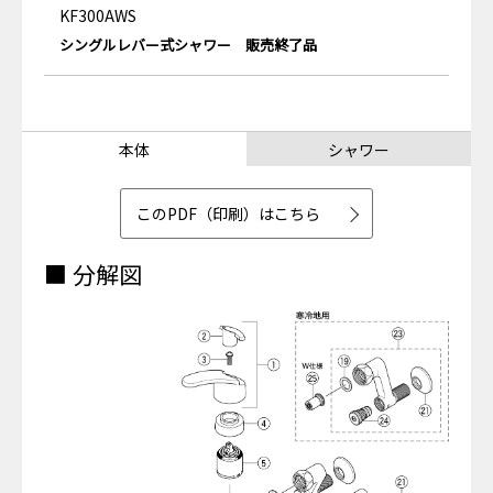
KF300AWS
シングルレバー式シャワー 販売終了品
本体
シャワー
このPDF（印刷）はこちら
■ 分解図