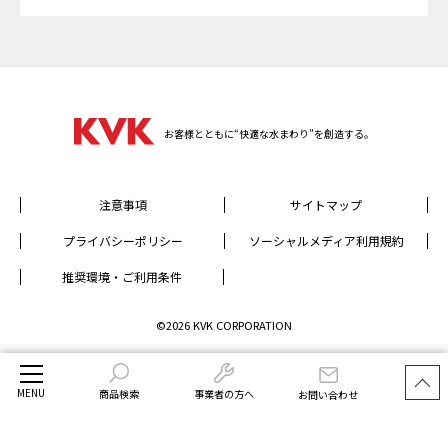
お客様とともに“快適な水まわり”を創造する。
注意事項
サイトマップ
プライバシーポリシー
ソーシャルメディア利用規約
推奨環境・ご利用条件
©2026 KVK CORPORATION
MENU
商品検索
事業者の方へ
お問い合わせ