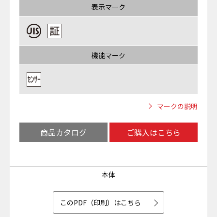
表示マーク
機能マーク
マークの説明
商品カタログ
ご購入はこちら
本体
このPDF（印刷）はこちら