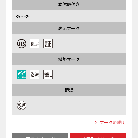
本体取付穴
35～39
表示マーク
機能マーク
節湯
マークの説明