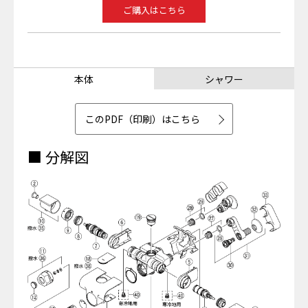
ご購入はこちら
本体
シャワー
このPDF（印刷）はこちら
■ 分解図