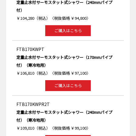
定量止水付サーモスタット式シャワー（240mmパイプ
付）
￥104,280（税込）〈税抜価格 ￥94,800〉
ご購入はこちら
FTB170KWPT
定量止水付サーモスタット式シャワー（170mmパイプ
付）（寒冷地用）
￥106,810（税込）〈税抜価格 ￥97,100〉
ご購入はこちら
FTB170KWPR2T
定量止水付サーモスタット式シャワー（240mmパイプ
付）（寒冷地用）
￥109,010（税込）〈税抜価格 ￥99,100〉