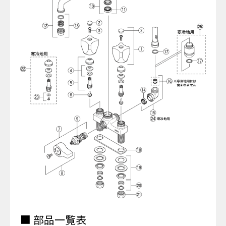
■ 部品一覧表