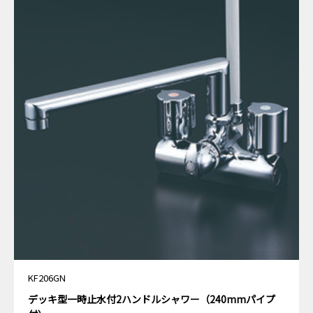
KF206GN
デッキ型一時止水付2ハンドルシャワー（240mmパイプ