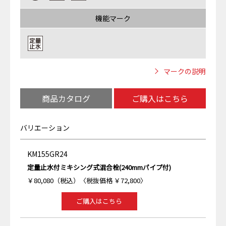
機能マーク
マークの説明
商品カタログ
ご購入はこちら
バリエーション
KM155GR24
定量止水付ミキシング式混合栓(240mmパイプ付)
￥80,080（税込）〈税抜価格 ￥72,800〉
ご購入はこちら