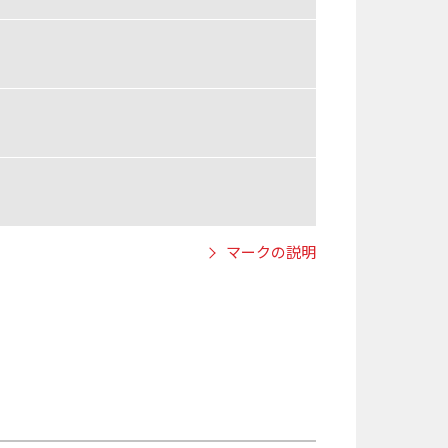
マークの説明