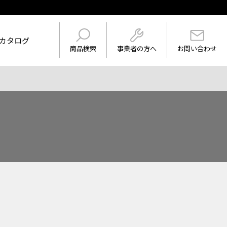
カタログ
事業者の方へ
商品検索
お問い合わせ
けを表示
ワード