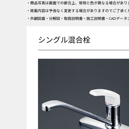
・商品写真は画面での都合上、現物と色が異なる場合があり
・掲載内容は予告なく変更する場合がありますのでご了承く
・外観図面・分解図・取扱説明書・施工説明書・CADデータ
シングル混合栓