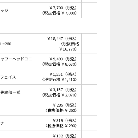
￥7,700（税込）
リッジ
〈税抜価格 ￥7,000〉
￥18,447（税込）
=260
〈税抜価格
￥16,770〉
シャワーヘッドユニ
￥9,493（税込）
〈税抜価格 ￥8,630〉
￥1,551（税込）
ーフェイス
〈税抜価格 ￥1,410〉
￥3,157（税込）
ー先端部一式
〈税抜価格 ￥2,870〉
￥286（税込）
プ
〈税抜価格 ￥260〉
￥319（税込）
ーナ
〈税抜価格 ￥290〉
￥132（税込）