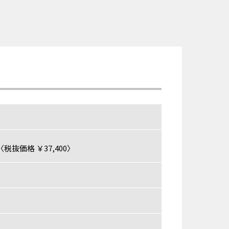
税抜価格 ￥37,400〉