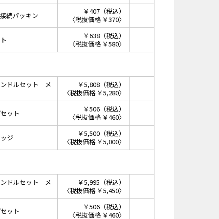
￥407（税込）
ル接続パッキン
〈税抜価格 ￥370〉
￥638（税込）
ット
〈税抜価格 ￥580〉
ハンドルセット メ
￥5,808（税込）
〈税抜価格 ￥5,280〉
￥506（税込）
プセット
〈税抜価格 ￥460〉
￥5,500（税込）
リッジ
〈税抜価格 ￥5,000〉
ハンドルセット メ
￥5,995（税込）
〈税抜価格 ￥5,450〉
￥506（税込）
プセット
〈税抜価格 ￥460〉