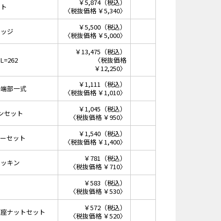
￥5,874（税込）
ット
〈税抜価格 ￥5,340〉
￥5,500（税込）
リッジ
〈税抜価格 ￥5,000〉
￥13,475（税込）
=262
〈税抜価格
￥12,250〉
￥1,111（税込）
先端部一式
〈税抜価格 ￥1,010〉
￥1,045（税込）
ンセット
〈税抜価格 ￥950〉
￥1,540（税込）
サーセット
〈税抜価格 ￥1,400〉
￥781（税込）
パッキン
〈税抜価格 ￥710〉
￥583（税込）
〈税抜価格 ￥530〉
￥572（税込）
菊座ナットセット
〈税抜価格 ￥520〉