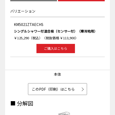
バリエーション
KM5021ZTAECHS
シングルシャワー付混合栓（センサー付）（寒冷地用）
￥125,290（税込）〈税抜価格 ￥113,900〉
ご購入はこちら
本体
このPDF（印刷）はこちら
■ 分解図