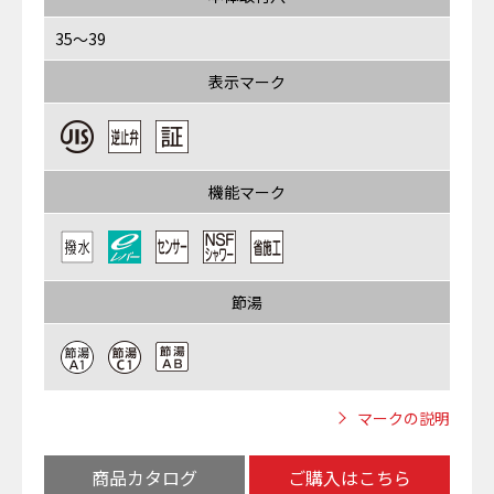
35～39
表示マーク
機能マーク
節湯
マークの説明
商品カタログ
ご購入はこちら