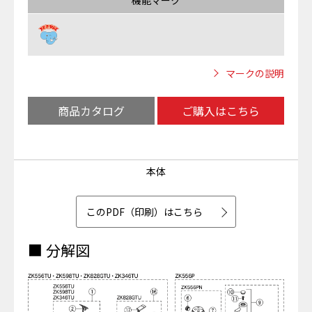
機能マーク
マークの説明
商品カタログ
ご購入はこちら
本体
このPDF（印刷）はこちら
■ 分解図