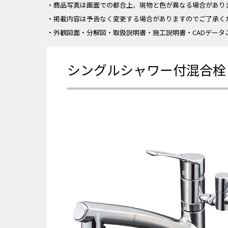
・商品写真は画面での都合上、現物と色が異なる場合があり
・掲載内容は予告なく変更する場合がありますのでご了承く
・外観図面・分解図・取扱説明書・施工説明書・CADデータ
シングルシャワー付混合栓