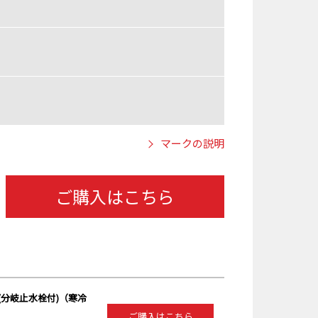
マークの説明
ご購入はこちら
分岐止水栓付)（寒冷
ご購入はこちら