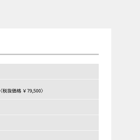
税抜価格 ￥79,500〉