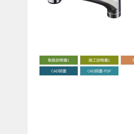
取扱説明書1
施工説明書1
CAD図面
CAD図面-PDF