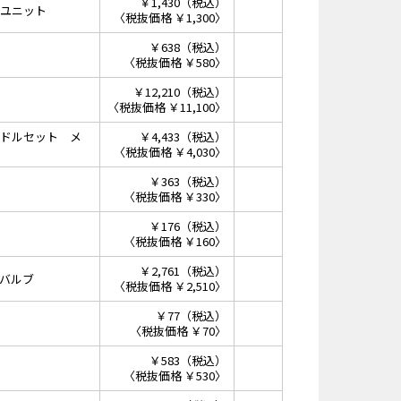
￥1,430（税込）
ユニット
〈税抜価格 ￥1,300〉
￥638（税込）
〈税抜価格 ￥580〉
￥12,210（税込）
〈税抜価格 ￥11,100〉
ドルセット メ
￥4,433（税込）
〈税抜価格 ￥4,030〉
￥363（税込）
〈税抜価格 ￥330〉
￥176（税込）
〈税抜価格 ￥160〉
￥2,761（税込）
バルブ
〈税抜価格 ￥2,510〉
￥77（税込）
〈税抜価格 ￥70〉
￥583（税込）
〈税抜価格 ￥530〉