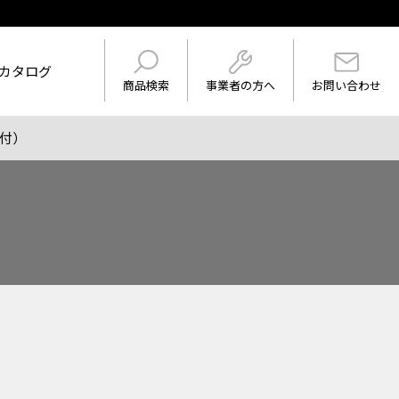
カタログ
事業者の方へ
商品検索
お問い合わせ
付）
けを表示
ワード