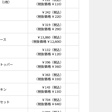
（1枚）
〈税抜価格 ￥110〉
￥242（税込）
〈税抜価格 ￥220〉
￥319（税込）
〈税抜価格 ￥290〉
￥13,860（税込）
ース
〈税抜価格 ￥12,600〉
￥132（税込）
〈税抜価格 ￥120〉
￥396（税込）
トッパー
〈税抜価格 ￥360〉
￥363（税込）
〈税抜価格 ￥330〉
￥143（税込）
キン
〈税抜価格 ￥130〉
￥704（税込）
セット
〈税抜価格 ￥640〉