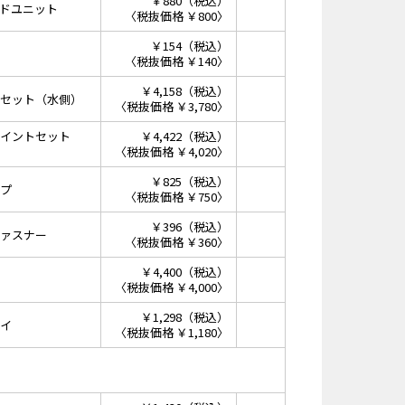
￥880（税込）
ドユニット
〈税抜価格 ￥800〉
￥154（税込）
〈税抜価格 ￥140〉
￥4,158（税込）
セット（水側）
〈税抜価格 ￥3,780〉
イントセット
￥4,422（税込）
〈税抜価格 ￥4,020〉
￥825（税込）
プ
〈税抜価格 ￥750〉
￥396（税込）
ァスナー
〈税抜価格 ￥360〉
￥4,400（税込）
〈税抜価格 ￥4,000〉
￥1,298（税込）
イ
〈税抜価格 ￥1,180〉