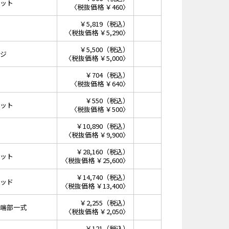
ット
〈税抜価格 ￥460〉
￥5,819（税込）
〈税抜価格 ￥5,290〉
￥5,500（税込）
ジ
〈税抜価格 ￥5,000〉
￥704（税込）
〈税抜価格 ￥640〉
￥550（税込）
ット
〈税抜価格 ￥500〉
￥10,890（税込）
〈税抜価格 ￥9,900〉
￥28,160（税込）
ット
〈税抜価格 ￥25,600〉
￥14,740（税込）
ッド
〈税抜価格 ￥13,400〉
￥2,255（税込）
端部一式
〈税抜価格 ￥2,050〉
￥121（税込）