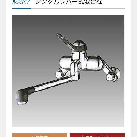
シングルレバー式混合栓