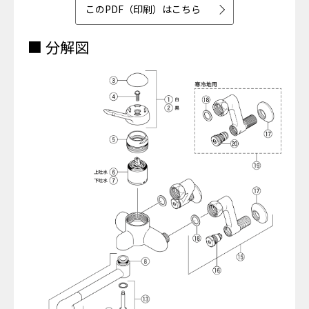
このPDF（印刷）はこちら
■ 分解図