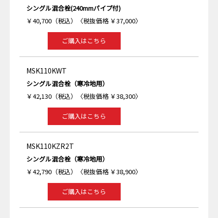
シングル混合栓(240mmパイプ付)
￥40,700（税込）〈税抜価格 ￥37,000〉
ご購入はこちら
MSK110KWT
シングル混合栓（寒冷地用）
￥42,130（税込）〈税抜価格 ￥38,300〉
ご購入はこちら
MSK110KZR2T
シングル混合栓（寒冷地用）
￥42,790（税込）〈税抜価格 ￥38,900〉
ご購入はこちら