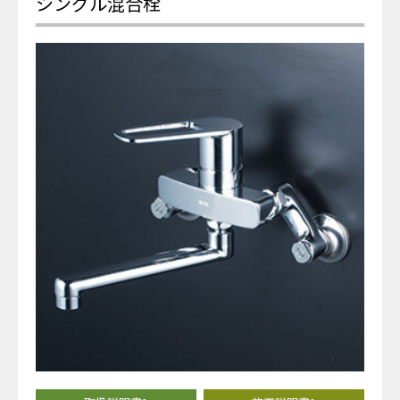
シングル混合栓