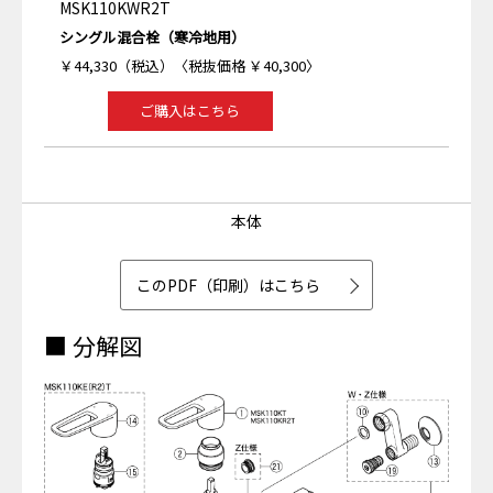
MSK110KWR2T
シングル混合栓（寒冷地用）
￥44,330（税込）〈税抜価格 ￥40,300〉
ご購入はこちら
本体
このPDF（印刷）はこちら
■ 分解図