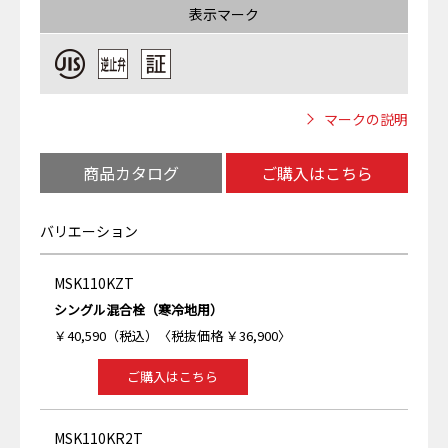
表示マーク
マークの説明
商品カタログ
ご購入はこちら
バリエーション
MSK110KZT
シングル混合栓（寒冷地用）
￥40,590（税込）〈税抜価格 ￥36,900〉
ご購入はこちら
MSK110KR2T