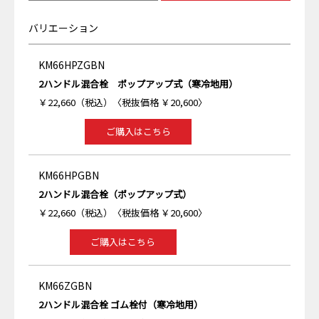
バリエーション
KM66HPZGBN
2ハンドル混合栓 ポップアップ式（寒冷地用）
￥22,660（税込）〈税抜価格 ￥20,600〉
ご購入はこちら
KM66HPGBN
2ハンドル混合栓（ポップアップ式）
￥22,660（税込）〈税抜価格 ￥20,600〉
ご購入はこちら
KM66ZGBN
2ハンドル混合栓 ゴム栓付（寒冷地用）