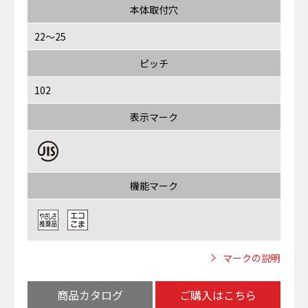
本体取付穴
22～25
ピッチ
102
表示マーク
機能マーク
マークの説明
商品カタログ
ご購入はこちら